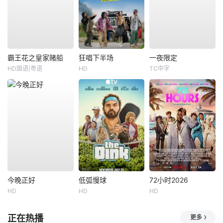
霸王花之皇家赌船
狂唱下半场
一夜限定
HD国语|粤语
HD
TC中字
今晚正好
低弧慢球
72小时2026
HD
HD
HD
正在热播
更多