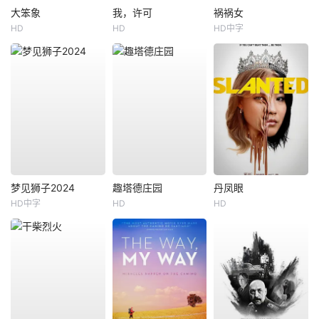
大笨象
我，许可
祸祸女
HD
HD
HD中字
梦见狮子2024
趣塔德庄园
丹凤眼
HD中字
HD
HD