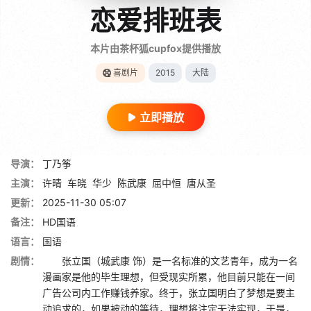
恋爱排班表
本片由茶杯狐cupfox提供播放
喜剧片
2015
大陆
立即播放
导演：
丁乃筝
主演：
许晴
车晓
华少
陈武康
屈中恒
唐从圣
更新：
2025-11-30 05:07
备注：
HD国语
语言：
国语
剧情：
张立国（城武康 饰）是一名标准的文艺青年，成为一名
漫画家是他的毕生理想，但受现实所累，他目前只能在一间
广告公司内工作赚钱养家。终于，张立国明白了梦想是要主
动追求的，如果被动的等待，理想将注定无法实现，于是，