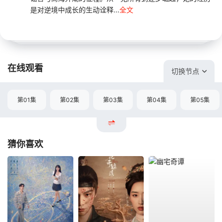
是对逆境中成长的生动诠释...
全文
在线观看
切换节点
第01集
第02集
第03集
第04集
第05集
猜你喜欢