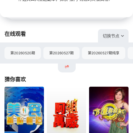
在线观看
切换节点
第20260520期
第20260527期
第20260527期纯享
猜你喜欢