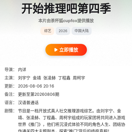
开始推理吧第四季
本片由茶杯狐cupfox提供播放
综艺
2026
中国大陆
立即播放
导演：
内详
主演：
刘宇宁
金靖
张凌赫
丁程鑫
周柯宇
更新：
2026-08-06 20:16
备注：
更新至第20260806期
语言：
汉语普通话
剧情：
节目是一档开放式真人社交推理游戏综艺。由刘宇宁、金
靖、张凌赫、丁程鑫、周柯宇组成的玩家团将共同进入游戏
世界《推门》，他们将沉浸式体验不同的角色人生、团结协
作通关四大主题副本，探索“推门”背后的终极真相！