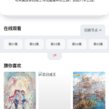
在线观看
切换节点
第01集
第02集
第03集
第04集
第05集
猜你喜欢