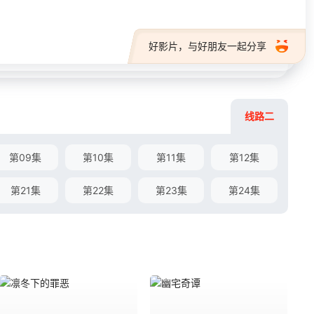
好影片，与好朋友一起分享
线路二
第09集
第10集
第11集
第12集
第21集
第22集
第23集
第24集