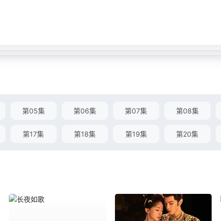
第05集
第06集
第07集
第08集
第17集
第18集
第19集
第20集