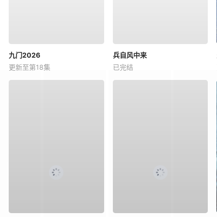
九门2026
兵自风中来
更新至第18集
已完结