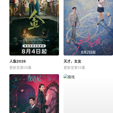
人鱼2026
天才，女友
更新至第09集
更新至第16集