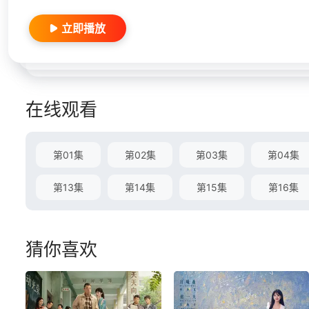
立即播放
在线观看
第01集
第02集
第03集
第04集
第13集
第14集
第15集
第16集
猜你喜欢