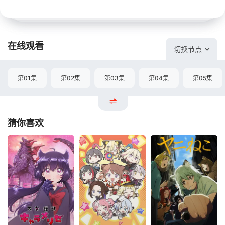
在线观看
切换节点
第01集
第02集
第03集
第04集
第05集
猜你喜欢