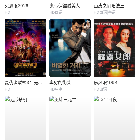
火遮眼2026
鬼马保镖贼美人
画皮之阴阳法王
HD
HD国语
HD国语|粤语
复仇者联盟3：无限战争
卑劣的街头
暴风眼1994
HD
HD中字
HD国语