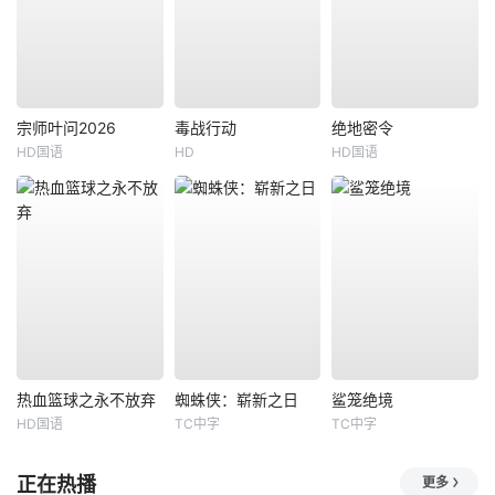
宗师叶问2026
毒战行动
绝地密令
HD国语
HD
HD国语
热血篮球之永不放弃
蜘蛛侠：崭新之日
鲨笼绝境
HD国语
TC中字
TC中字
正在热播
更多