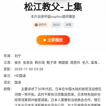
松江教父-上集
本片由茶杯狐cupfox提供播放
动作片
2022
大陆
立即播放
导演：
刘宁
主演：
侯东
张圣岳
韩乐瑶
甄子琦
韩聪聪
周思伶
毛凡
温海波
杜
更新：
2025-11-30 03:39
备注：
HD国语
语言：
国语
剧情：
主要讲述了30年代初，日本在中国大陆的商贸活动想在
河南一带开拓，此时不断有日资集拢而来，日本特务组织也
经常流窜郑州秘密调查。日本人需要和当地商会合作，借它
之名与日本东洋拓殖会社开办公司，为之后商埠开办垄断做