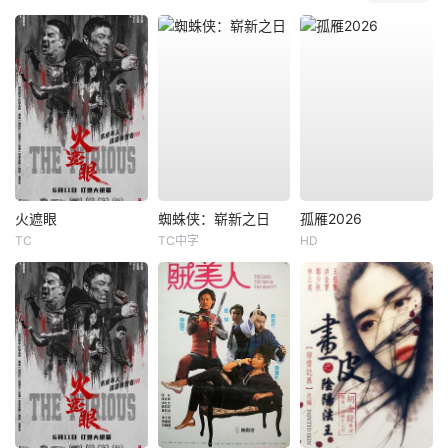
火遮眼
蜘蛛侠：崭新之日
孤雁2026
TC
TC中字
HD