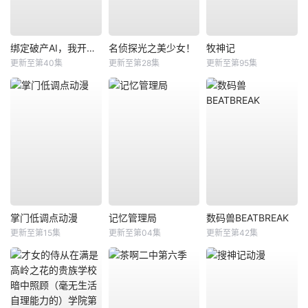
绑定破产AI，我开局氪成大神动态漫
名侦探光之美少女！
牧神记
更新至第40集
更新至第28集
更新至第95集
掌门低调点动漫
记忆管理局
数码兽BEATBREAK
更新至第15集
更新至第04集
更新至第42集