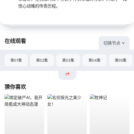
惊心动魄的传奇历程。
在线观看
切换节点
第01集
第02集
第03集
第04集
第05集
猜你喜欢