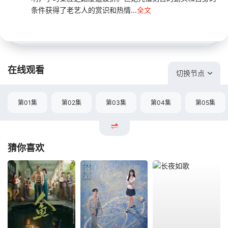
条件获得了老艺人的赏识和热情...
全文
在线观看
切换节点
第01集
第02集
第03集
第04集
第05集
猜你喜欢