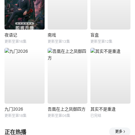
夜语记
南戏
盲盒
更新至第16集
更新至第13集
更新至第12集
九门2026
吾凰在上之凤御四方
其实不是重逢
更新至第18集
更新至第06集
已完结
正在热播
更多