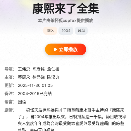
康熙来了全集
本片由茶杯狐cupfox提供播放
综艺
2004
台湾
立即播放
导演：
王伟忠
陈彦铭
詹仁雄
主演：
蔡康永
徐熙娣
陈汉典
更新：
2025-11-30 01:05
备注：
2004-2016已完结
语言：
国语
剧情：
搞怪天后徐熙娣與才子頑童蔡康永聯手主持的『康熙來
了』，自2004年推出以來，已製播超過一千集，節目收視率
與人氣度年年成為台灣最受觀眾喜愛與最受媒體矚目的綜藝
焦點。©中天电视台