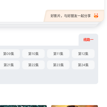
好影片，与好朋友一起分享
线路一
第09集
第10集
第11集
第12集
第21集
第22集
第23集
第24集