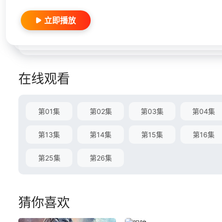
立即播放
在线观看
第01集
第02集
第03集
第04集
第13集
第14集
第15集
第16集
第25集
第26集
猜你喜欢