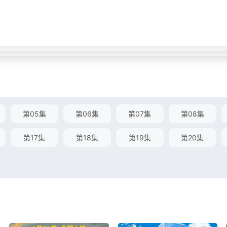
第05集
第06集
第07集
第08集
第17集
第18集
第19集
第20集