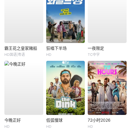
霸王花之皇家赌船
狂唱下半场
一夜限定
HD国语|粤语
HD
TC中字
今晚正好
低弧慢球
72小时2026
HD
HD
HD