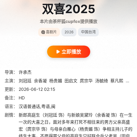
双喜2025
本片由茶杯狐cupfox提供播放
喜剧片
2026
中国台湾
立即播放
导演：
许承杰
主演：
刘冠廷
余香凝
杨贵媚
田启文
庹宗华
汤毓绮
蔡凡熙
洪群
更新：
2026-06-12 02:15
备注：
HD
语言：
汉语普通话,粤语,闽
剧情：
新郎高庭生（刘冠廷 饰）与新娘吴黛玲（余香凝 饰）在一生
一次的大喜之日，面对多年来打死不相往来的男方父亲高盛
宏（庹宗华 饰）与母亲白雁心（杨贵媚 饰）争相主持儿子的
终生大事，不愿得罪父母的高庭生只好联合岳父老吴（田启