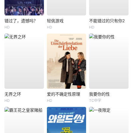
错过了，遗憾吗？
轻佻游戏
不能错过的只有你2
HD
HD
HD
无界之环
爱的不确定性原理
我要你的性
HD
HD
TC中字