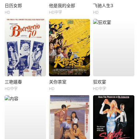
日历女郎
他是我的全部
飞驰人生3
HD
HD中字
HD
三艳嬉春
关你茶室
狂欢宴
HD中字
HD
HD中字