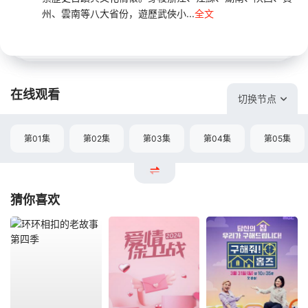
州、雲南等八大省份，遊歷武俠小...
全文
在线观看
切换节点
第01集
第02集
第03集
第04集
第05集
猜你喜欢